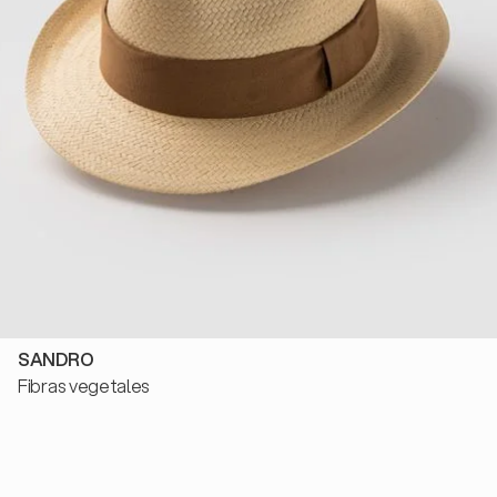
SANDRO
Fibras vegetales