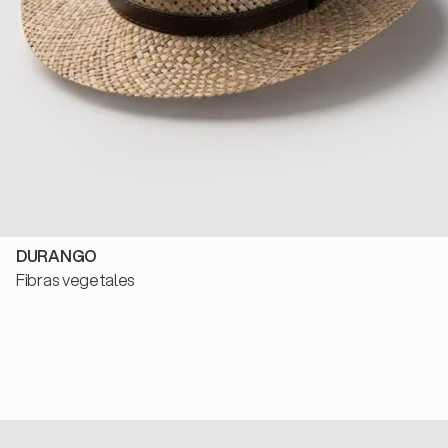
DURANGO
Fibras vegetales