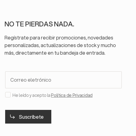
NO TE PIERDAS NADA.
Regístrate para recibir promociones, novedades
personalizadas, actualizaciones de stock y mucho
más, directamente en tu bandeja de entrada.
NEWSLETTER
He leído y acepto la
Política de Privacidad
Suscríbete