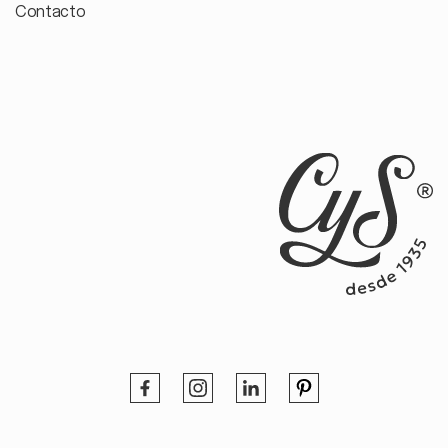
Contacto