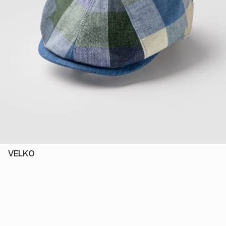
VELKO