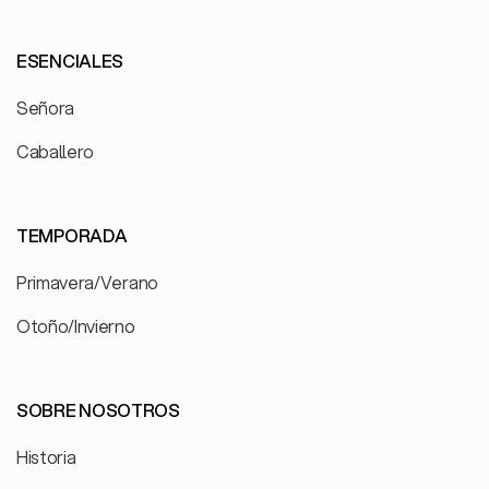
ESENCIALES
Señora
Caballero
TEMPORADA
Primavera/Verano
Otoño/Invierno
SOBRE NOSOTROS
Historia