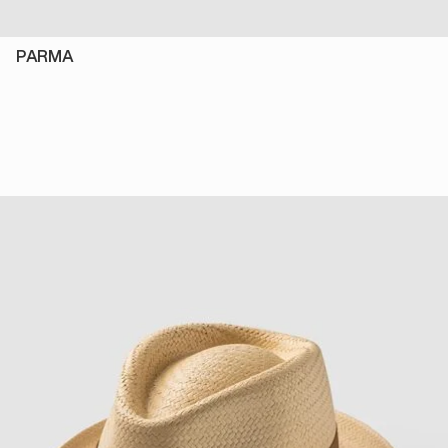
PARMA