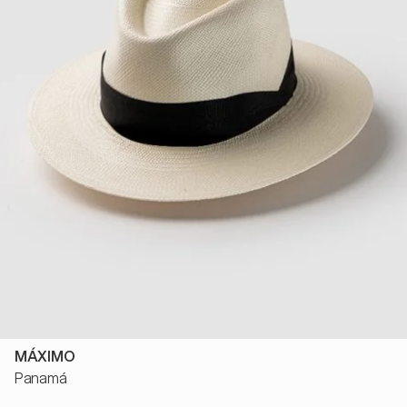
MÁXIMO
Panamá