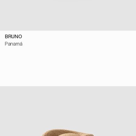
BRUNO
Panamá