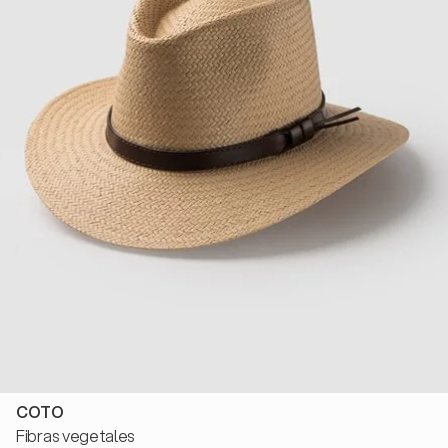
COTO
Fibras vegetales