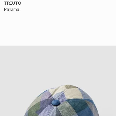
TREUTO
Panamá