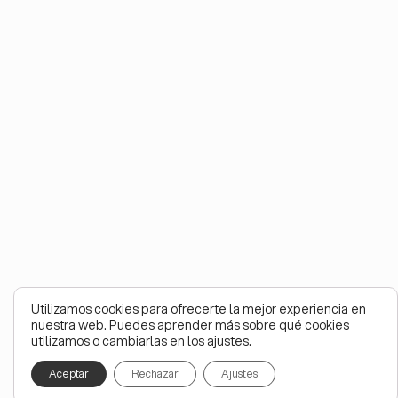
Utilizamos cookies para ofrecerte la mejor experiencia en
nuestra web. Puedes aprender más sobre qué cookies
utilizamos o cambiarlas en los ajustes.
Aceptar
Rechazar
Ajustes