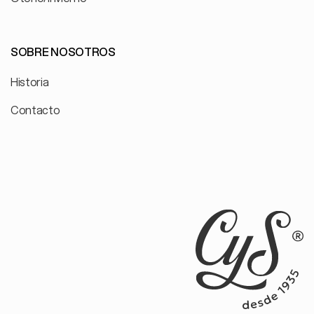
SOBRE NOSOTROS
Historia
Contacto