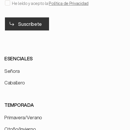
He leído y acepto la
Política de Privacidad
Suscríbete
ESENCIALES
Señora
Caballero
TEMPORADA
Primavera/Verano
Otoño/Invierno