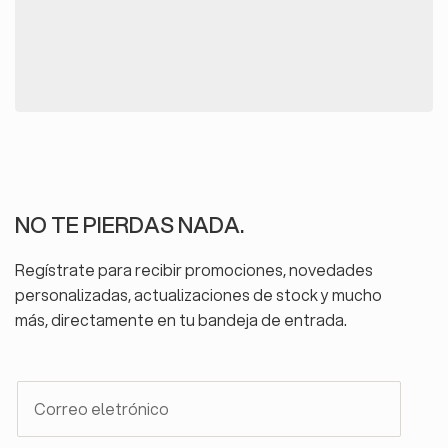
NO TE PIERDAS NADA.
Regístrate para recibir promociones, novedades
personalizadas, actualizaciones de stock y mucho
más, directamente en tu bandeja de entrada.
NEWSLETTER