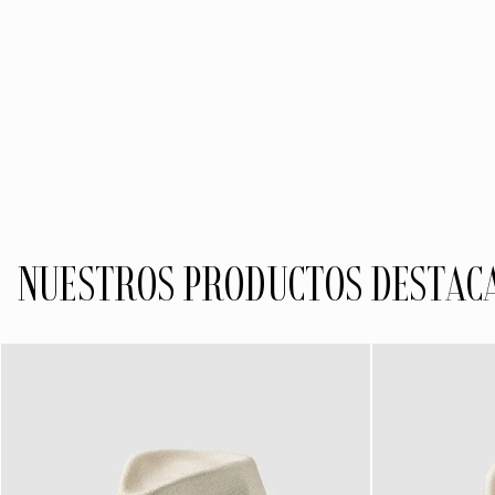
NUESTROS PRODUCTOS DESTAC