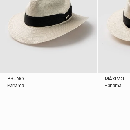
BRUNO
MÁXIMO
Panamá
Panamá