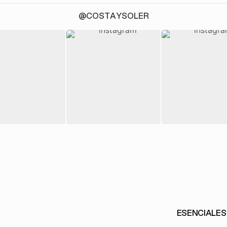
@COSTAYSOLER
ESENCIALES