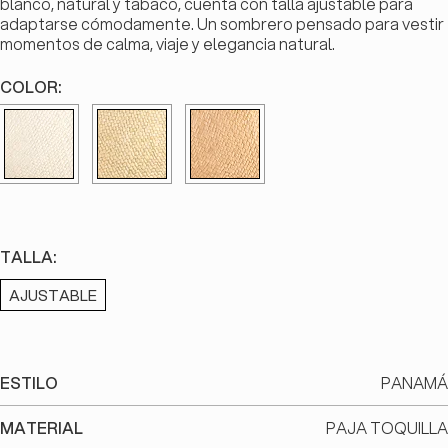
blanco, natural y tabaco, cuenta con talla ajustable para
adaptarse cómodamente. Un sombrero pensado para vestir
momentos de calma, viaje y elegancia natural.
COLOR:
TALLA:
AJUSTABLE
ESTILO
PANAMÁ
MATERIAL
PAJA TOQUILLA