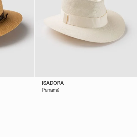
ISADORA
Panamá