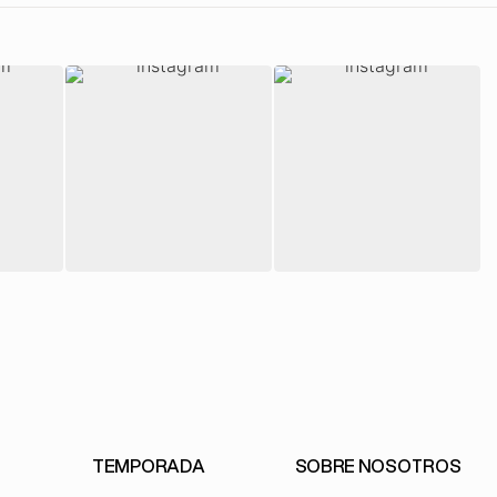
TEMPORADA
SOBRE NOSOTROS