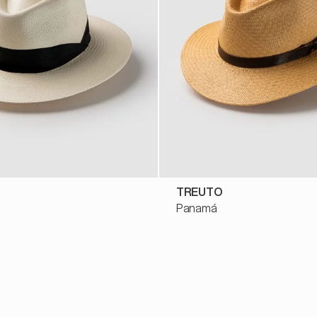
TREUTO
Panamá