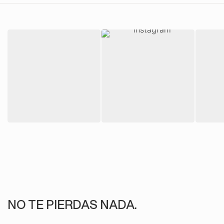
NO TE PIERDAS NADA.